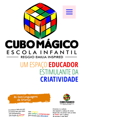
UM ESPAÇO
EDUCADOR
ESTIMULANTE DA
CRIATIVIDADE