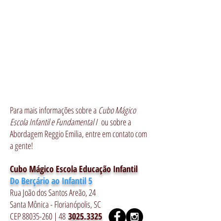
Para mais informações sobre a
Cubo Mágico
Escola Infantil e Fundamental I
ou sobre a
Abordagem Reggio Emilia, entre em contato com
a gente!
Cubo Mágico Escola Educação Infantil
Do Berçário ao Infantil 5
Rua João dos Santos Areão, 24
Santa Mônica - Florianópolis, SC
CEP
88035-260
| 48
3025.3325