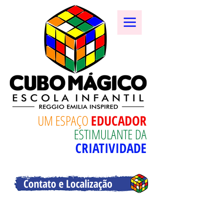
UM ESPAÇO
EDUCADOR
ESTIMULANTE DA
CRIATIVIDADE
Contato e Localização