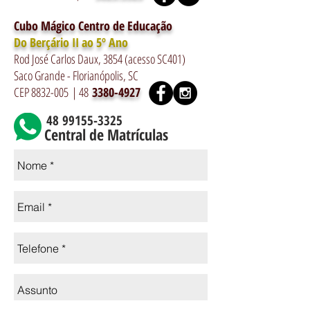
Cubo Mágico Centro de Educação
Do Berçário II ao 5º Ano
Rod José Carlos Daux, 3854 (acesso SC401)
Saco Grande - Florianópolis, SC
CEP 8832-005
| 48
3380-4927
48 99155-3325
Central de Matrículas