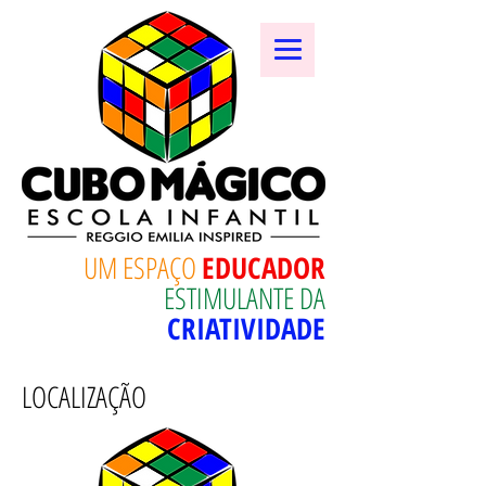
UM ESPAÇO
EDUCADOR
ESTIMULANTE DA
CRIATIVIDADE
LOCALIZAÇÃO