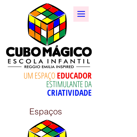
UM ESPAÇO
EDUCADOR
ESTIMULANTE DA
CRIATIVIDADE
Espaços