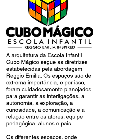
A arquitetura da Escola Infantil
Cubo Mágico segue as diretrizes
estabelecidas pela abordagem
Reggio Emilia. Os espaços são de
extrema importância, e por isso,
foram cuidadosamente planejados
para garantir as interligações, a
autonomia, a exploração, a
curiosidade, a comunicação e a
relação entre os atores: equipe
pedagógica, alunos e pais.
Os diferentes espaços, onde