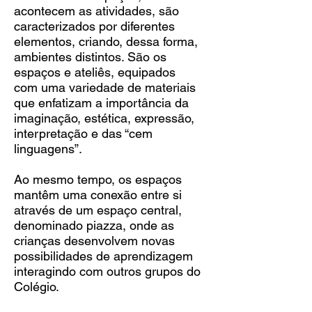
acontecem as atividades, são
caracterizados por diferentes
elementos, criando, dessa forma,
ambientes distintos. São os
espaços e ateliês, equipados
com uma variedade de materiais
que enfatizam a importância da
imaginação, estética, expressão,
interpretação e das “cem
linguagens”.
Ao mesmo tempo, os espaços
mantêm uma conexão entre si
através de um espaço central,
denominado piazza, onde
as
crianças desenvolvem novas
possibilidades de aprendizagem
interagindo com outros grupos do
Colégio.