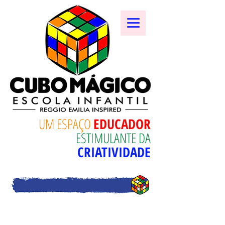
UM ESPAÇO
EDUCADOR
ESTIMULANTE DA
CRIATIVIDADE
ESPAÇO RESTRITO: MINI