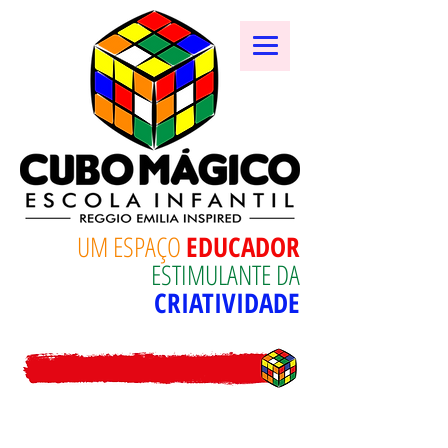
UM ESPAÇO
EDUCADOR
ESTIMULANTE DA
CRIATIVIDADE
ESPAÇO RESTRITO: BERÇÁRIO -