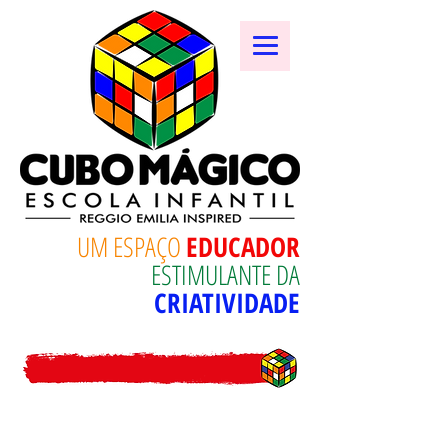
UM ESPAÇO
EDUCADOR
ESTIMULANTE DA
CRIATIVIDADE
ESPAÇO RESTRITO: BERÇÁRIO -